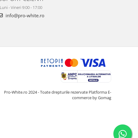
Luni - Vineri 9:00 - 17:00
info@pro-white.ro
Pro-White.ro 2024 - Toate drepturile rezervate
Platforma E-
commerce by Gomag