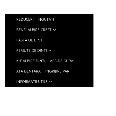
REDUCERI
NOUTATI
BENZI ALBIRE CREST
PASTA DE DINTI
PERIUTE DE DINTI
KIT ALBIRE DINTI
APA DE GURA
ATA DENTARA
INGRIJIRE PAR
INFORMATII UTILE