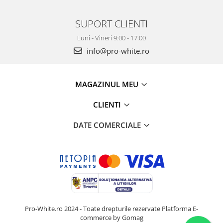
SUPORT CLIENTI
Luni - Vineri 9:00 - 17:00
info@pro-white.ro
MAGAZINUL MEU
CLIENTI
DATE COMERCIALE
Pro-White.ro 2024 - Toate drepturile rezervate
Platforma E-
commerce by Gomag