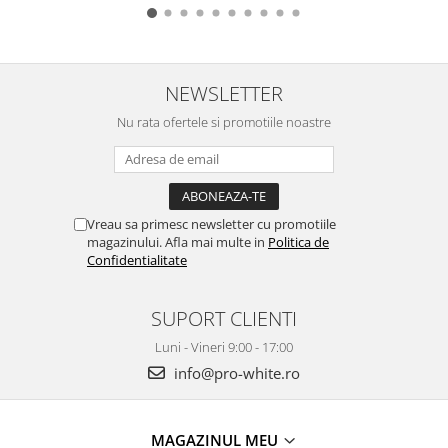
NEWSLETTER
Nu rata ofertele si promotiile noastre
Vreau sa primesc newsletter cu promotiile
magazinului. Afla mai multe in
Politica de
Confidentialitate
SUPORT CLIENTI
Luni - Vineri 9:00 - 17:00
info@pro-white.ro
MAGAZINUL MEU