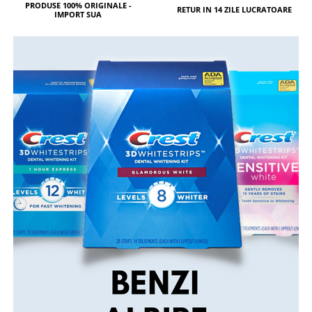
PRODUSE 100% ORIGINALE -
RETUR IN 14 ZILE LUCRATOARE
IMPORT SUA