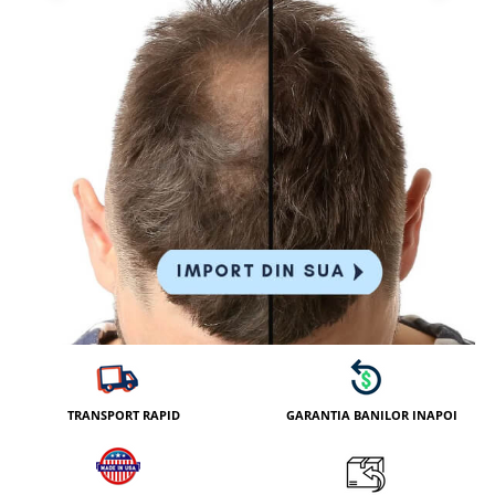
TRANSPORT RAPID
GARANTIA BANILOR INAPOI