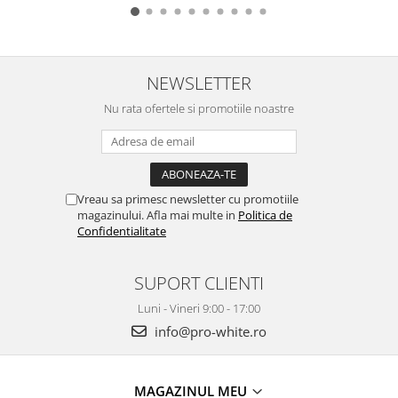
NEWSLETTER
Nu rata ofertele si promotiile noastre
Vreau sa primesc newsletter cu promotiile
magazinului. Afla mai multe in
Politica de
Confidentialitate
SUPORT CLIENTI
Luni - Vineri 9:00 - 17:00
info@pro-white.ro
MAGAZINUL MEU