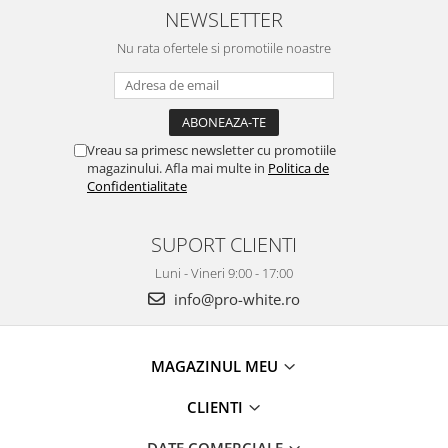
NEWSLETTER
Nu rata ofertele si promotiile noastre
Vreau sa primesc newsletter cu promotiile
magazinului. Afla mai multe in
Politica de
Confidentialitate
SUPORT CLIENTI
Luni - Vineri 9:00 - 17:00
info@pro-white.ro
MAGAZINUL MEU
CLIENTI