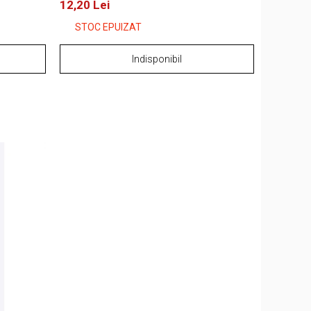
12,20 Lei
STOC EPUIZAT
Indisponibil