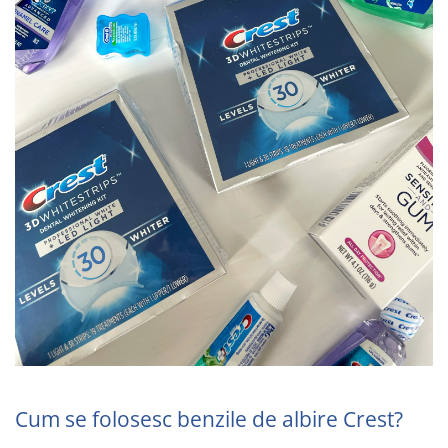
Cum se folosesc benzile de albire Crest?