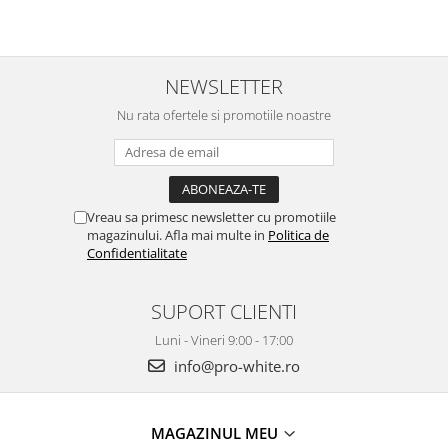
NEWSLETTER
Nu rata ofertele si promotiile noastre
Vreau sa primesc newsletter cu promotiile
magazinului. Afla mai multe in
Politica de
Confidentialitate
SUPORT CLIENTI
Luni - Vineri 9:00 - 17:00
info@pro-white.ro
MAGAZINUL MEU