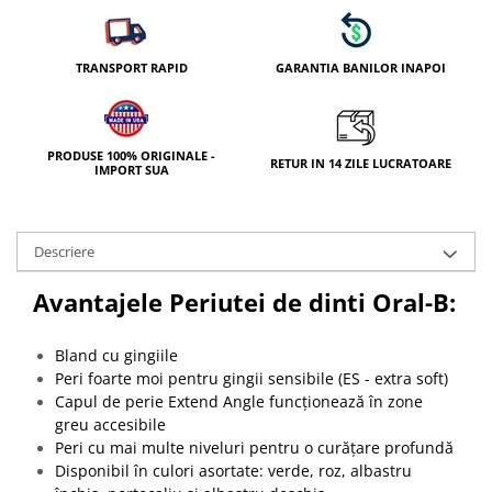
TRANSPORT RAPID
GARANTIA BANILOR INAPOI
PRODUSE 100% ORIGINALE -
RETUR IN 14 ZILE LUCRATOARE
IMPORT SUA
Descriere
Avantajele Periutei de dinti Oral-B:
Bland cu gingiile
Peri foarte moi pentru gingii sensibile (ES - extra soft)
Capul de perie Extend Angle funcționează în zone
greu accesibile
Peri cu mai multe niveluri pentru o curățare profundă
Disponibil în culori asortate: verde, roz, albastru