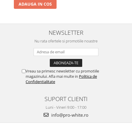
ADAUGA IN COS
NEWSLETTER
Nu rata ofertele si promotiile noastre
Vreau sa primesc newsletter cu promotiile
magazinului. Afla mai multe in
Politica de
Confidentialitate
SUPORT CLIENTI
Luni - Vineri 9:00 - 17:00
info@pro-white.ro