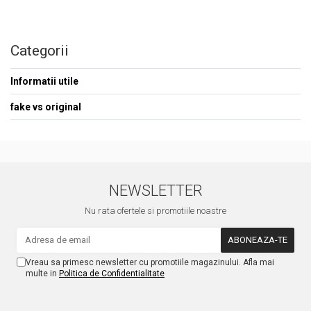
Categorii
Informatii utile
fake vs original
NEWSLETTER
Nu rata ofertele si promotiile noastre
Vreau sa primesc newsletter cu promotiile magazinului. Afla mai
multe in
Politica de Confidentialitate