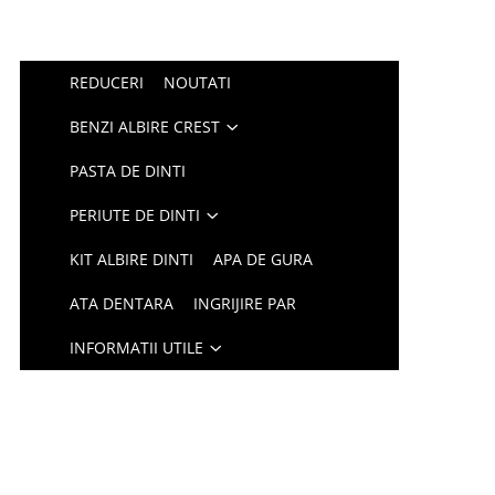
REDUCERI
NOUTATI
BENZI ALBIRE CREST
PASTA DE DINTI
PERIUTE DE DINTI
KIT ALBIRE DINTI
APA DE GURA
ATA DENTARA
INGRIJIRE PAR
INFORMATII UTILE