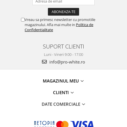
Vreau sa primesc newsletter cu promotiile
magazinului. Afla mai multe in
Politica de
Confidentialitate
SUPORT CLIENTI
Luni - Vineri 9:00 - 17:00
info@pro-white.ro
MAGAZINUL MEU
CLIENTI
DATE COMERCIALE