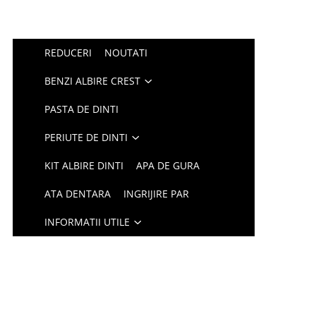
REDUCERI
NOUTATI
BENZI ALBIRE CREST
PASTA DE DINTI
PERIUTE DE DINTI
KIT ALBIRE DINTI
APA DE GURA
ATA DENTARA
INGRIJIRE PAR
INFORMATII UTILE