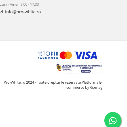
Luni - Vineri 9:00 - 17:00
info@pro-white.ro
Pro-White.ro 2024 - Toate drepturile rezervate
Platforma E-
commerce by Gomag