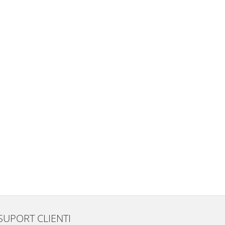
SUPORT CLIENTI