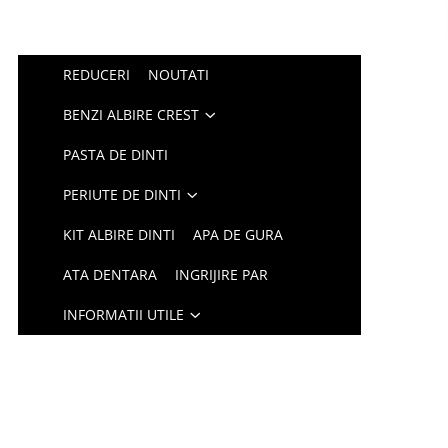
REDUCERI
NOUTATI
BENZI ALBIRE CREST
PASTA DE DINTI
PERIUTE DE DINTI
KIT ALBIRE DINTI
APA DE GURA
ATA DENTARA
INGRIJIRE PAR
INFORMATII UTILE