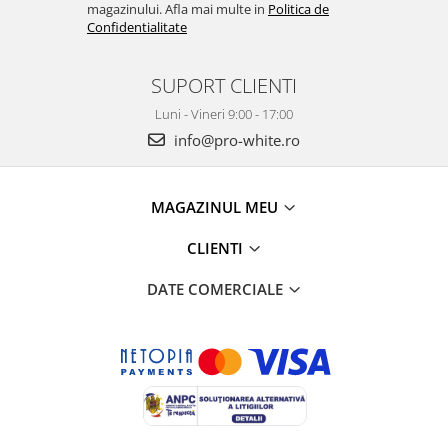
magazinului. Afla mai multe in
Politica de
Confidentialitate
SUPORT CLIENTI
Luni - Vineri 9:00 - 17:00
info@pro-white.ro
MAGAZINUL MEU
CLIENTI
DATE COMERCIALE