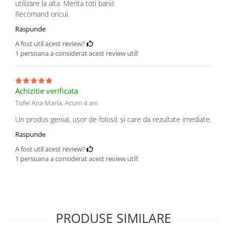
utilizare la alta. Merita toti banii!
Recomand oricui.
Raspunde
A fost util acest review?
1 persoana a considerat acest review util!
Achizitie verificata
Tofei Ana Maria,
Acum 4 ani
Un produs genial, ușor de folosit și care da rezultate imediate.
Raspunde
A fost util acest review?
1 persoana a considerat acest review util!
PRODUSE SIMILARE