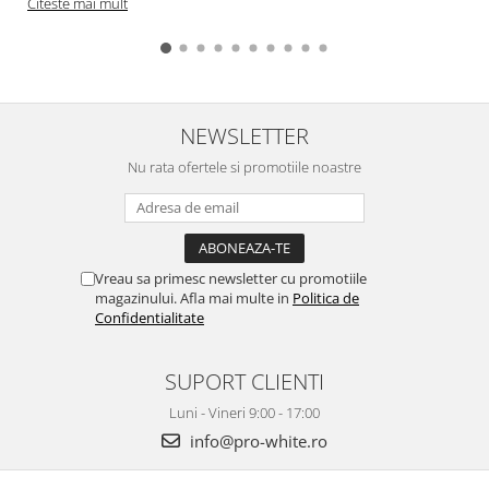
Citeste mai mult
NEWSLETTER
Nu rata ofertele si promotiile noastre
Vreau sa primesc newsletter cu promotiile
magazinului. Afla mai multe in
Politica de
Confidentialitate
SUPORT CLIENTI
Luni - Vineri 9:00 - 17:00
info@pro-white.ro