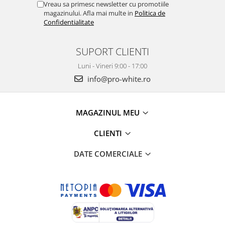
Vreau sa primesc newsletter cu promotiile
magazinului. Afla mai multe in
Politica de
Confidentialitate
SUPORT CLIENTI
Luni - Vineri 9:00 - 17:00
info@pro-white.ro
MAGAZINUL MEU
CLIENTI
DATE COMERCIALE