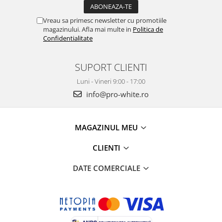
Vreau sa primesc newsletter cu promotiile
magazinului. Afla mai multe in
Politica de
Confidentialitate
SUPORT CLIENTI
Luni - Vineri 9:00 - 17:00
info@pro-white.ro
MAGAZINUL MEU
CLIENTI
DATE COMERCIALE