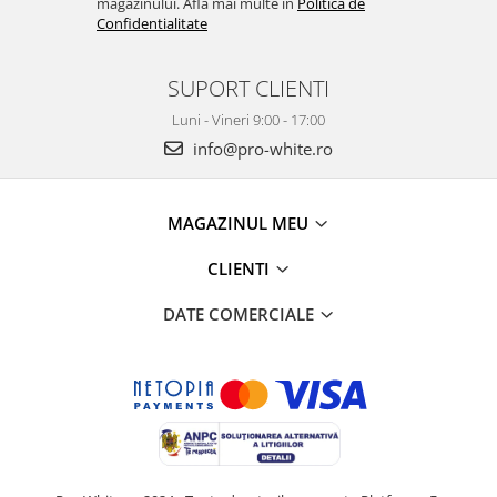
magazinului. Afla mai multe in
Politica de
Confidentialitate
SUPORT CLIENTI
Luni - Vineri 9:00 - 17:00
info@pro-white.ro
MAGAZINUL MEU
CLIENTI
DATE COMERCIALE