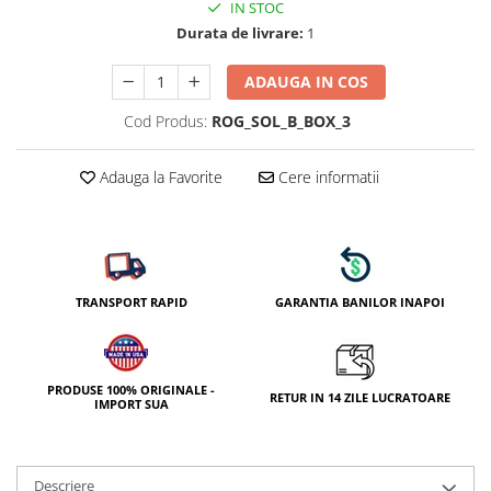
IN STOC
Durata de livrare:
1
ADAUGA IN COS
Cod Produs:
ROG_SOL_B_BOX_3
Adauga la Favorite
Cere informatii
TRANSPORT RAPID
GARANTIA BANILOR INAPOI
PRODUSE 100% ORIGINALE -
RETUR IN 14 ZILE LUCRATOARE
IMPORT SUA
Descriere