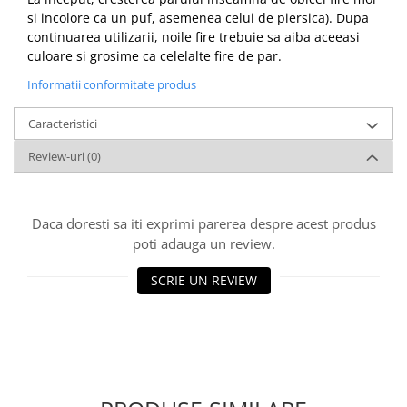
si incolore ca un puf, asemenea celui de piersica). Dupa
continuarea utilizarii, noile fire trebuie sa aiba aceeasi
culoare si grosime ca celelalte fire de par.
Informatii conformitate produs
Caracteristici
Review-uri
(0)
Daca doresti sa iti exprimi parerea despre acest produs
poti adauga un review.
SCRIE UN REVIEW