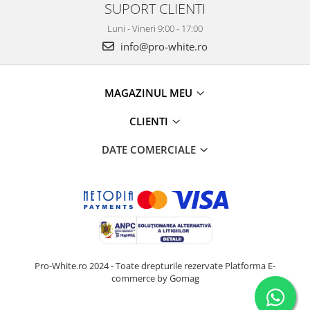
SUPORT CLIENTI
Luni - Vineri 9:00 - 17:00
info@pro-white.ro
MAGAZINUL MEU
CLIENTI
DATE COMERCIALE
Pro-White.ro 2024 - Toate drepturile rezervate
Platforma E-
commerce by Gomag