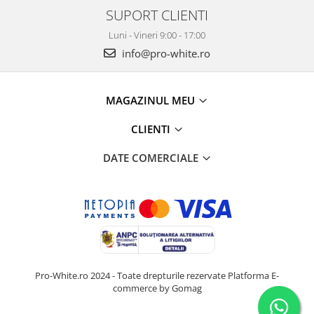
SUPORT CLIENTI
Luni - Vineri 9:00 - 17:00
info@pro-white.ro
MAGAZINUL MEU
CLIENTI
DATE COMERCIALE
Pro-White.ro 2024 - Toate drepturile rezervate
Platforma E-
commerce by Gomag