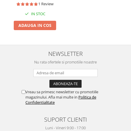
1 Review
IN STOC
ADAUGA IN COS
NEWSLETTER
Nu rata ofertele si promotiile noastre
Vreau sa primesc newsletter cu promotiile
magazinului. Afla mai multe in
Politica de
Confidentialitate
SUPORT CLIENTI
Luni - Vineri 9:00 - 17:00