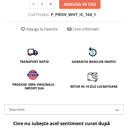
ADAUGA IN COS
Cod Produs:
P_PROH_WHT_IC_164_1
Adauga la Favorite
Cere informatii
TRANSPORT RAPID
GARANTIA BANILOR INAPOI
PRODUSE 100% ORIGINALE -
RETUR IN 14 ZILE LUCRATOARE
IMPORT SUA
Descriere
Cine nu iubește acel sentiment curat după