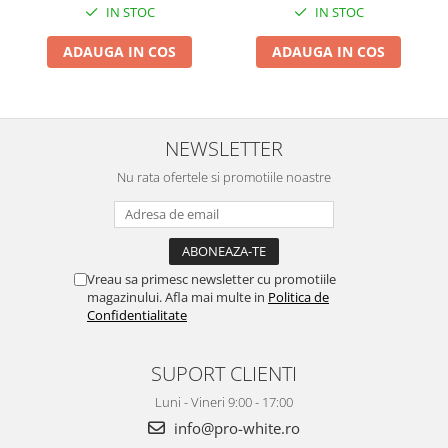
IN STOC
IN STOC
ADAUGA IN COS
ADAUGA IN COS
NEWSLETTER
Nu rata ofertele si promotiile noastre
Vreau sa primesc newsletter cu promotiile
magazinului. Afla mai multe in
Politica de
Confidentialitate
SUPORT CLIENTI
Luni - Vineri 9:00 - 17:00
info@pro-white.ro