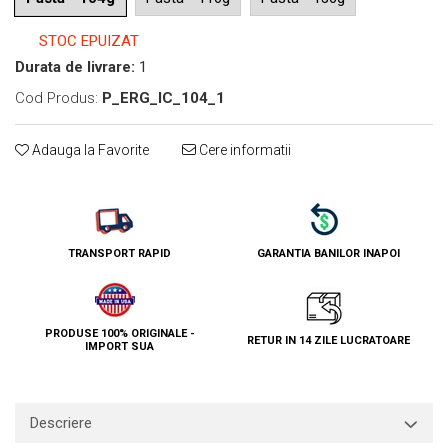
STOC EPUIZAT
Durata de livrare:
1
Cod Produs:
P_ERG_IC_104_1
Adauga la Favorite
Cere informatii
TRANSPORT RAPID
GARANTIA BANILOR INAPOI
PRODUSE 100% ORIGINALE -
RETUR IN 14 ZILE LUCRATOARE
IMPORT SUA
Descriere