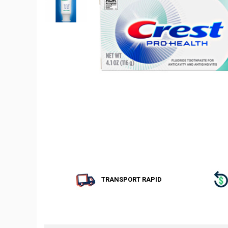
TRANSPORT RAPID