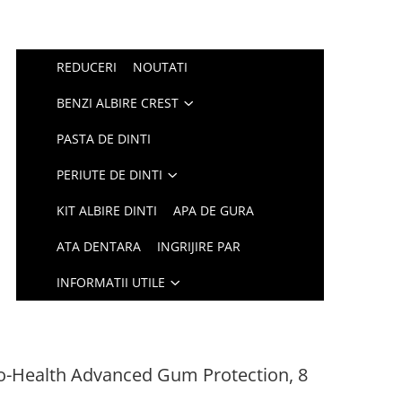
REDUCERI
NOUTATI
BENZI ALBIRE CREST
PASTA DE DINTI
PERIUTE DE DINTI
KIT ALBIRE DINTI
APA DE GURA
ATA DENTARA
INGRIJIRE PAR
INFORMATII UTILE
Pro-Health Advanced Gum Protection, 8