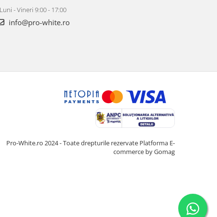
Luni - Vineri 9:00 - 17:00
info@pro-white.ro
Pro-White.ro 2024 - Toate drepturile rezervate
Platforma E-
commerce by Gomag