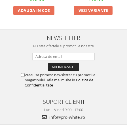
ADAUGA IN COS
VEZI VARIANTE
NEWSLETTER
Nu rata ofertele si promotiile noastre
Vreau sa primesc newsletter cu promotiile
magazinului. Afla mai multe in
Politica de
Confidentialitate
SUPORT CLIENTI
Luni - Vineri 9:00 - 17:00
info@pro-white.ro