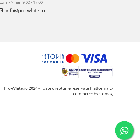
Luni - Vineri 9:00 - 17:00
info@pro-white.ro
Pro-White.ro 2024 - Toate drepturile rezervate
Platforma E-
commerce by Gomag