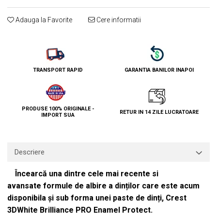
Adauga la Favorite
Cere informatii
TRANSPORT RAPID
GARANTIA BANILOR INAPOI
PRODUSE 100% ORIGINALE -
RETUR IN 14 ZILE LUCRATOARE
IMPORT SUA
Descriere
Încearcă una dintre cele mai recente si
avansate formule de albire a dinților care este acum
disponibila și sub forma unei paste de dinți, Crest
3DWhite Brilliance PRO Enamel Protect.