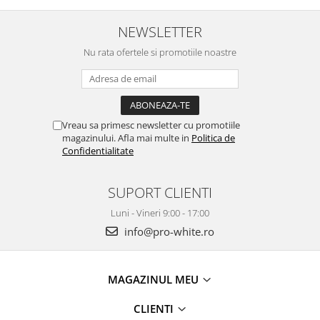
NEWSLETTER
Nu rata ofertele si promotiile noastre
Vreau sa primesc newsletter cu promotiile
magazinului. Afla mai multe in
Politica de
Confidentialitate
SUPORT CLIENTI
Luni - Vineri 9:00 - 17:00
info@pro-white.ro
MAGAZINUL MEU
CLIENTI