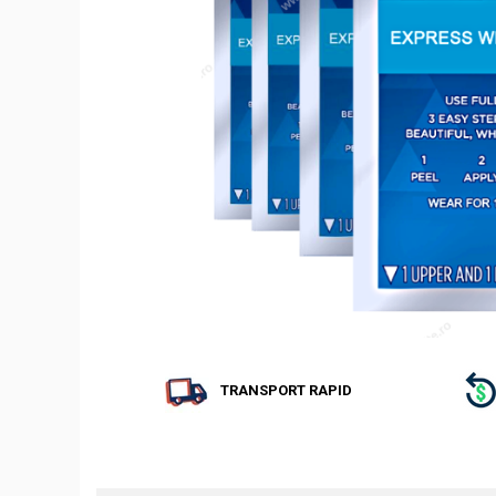
TRANSPORT RAPID