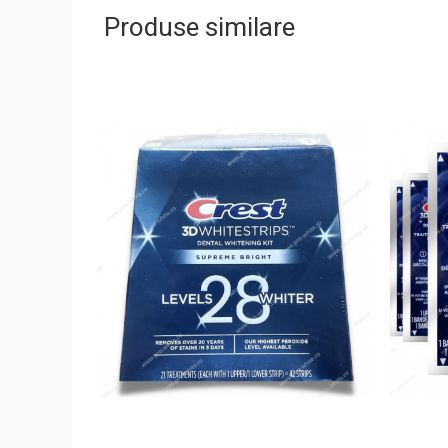
Produse similare