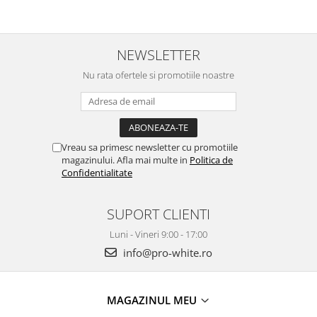
NEWSLETTER
Nu rata ofertele si promotiile noastre
Vreau sa primesc newsletter cu promotiile
magazinului. Afla mai multe in
Politica de
Confidentialitate
SUPORT CLIENTI
Luni - Vineri 9:00 - 17:00
info@pro-white.ro
MAGAZINUL MEU