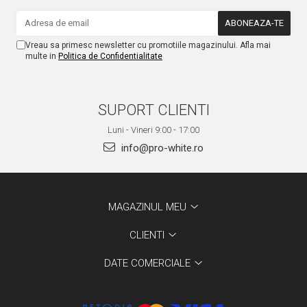
Vreau sa primesc newsletter cu promotiile magazinului. Afla mai
multe in
Politica de Confidentialitate
SUPORT CLIENTI
Luni - Vineri 9:00 - 17:00
info@pro-white.ro
MAGAZINUL MEU
CLIENTI
DATE COMERCIALE