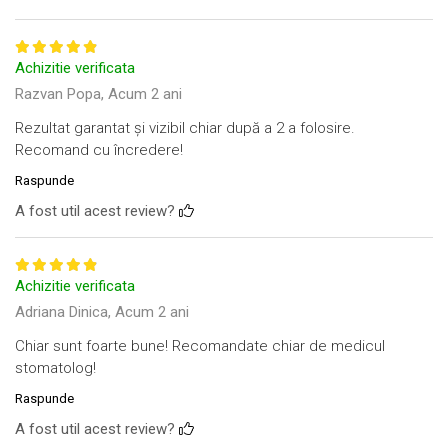
Achizitie verificata
Razvan Popa,
Acum 2 ani
Rezultat garantat și vizibil chiar după a 2 a folosire.
Recomand cu încredere!
Raspunde
A fost util acest review?
Achizitie verificata
Adriana Dinica,
Acum 2 ani
Chiar sunt foarte bune! Recomandate chiar de medicul
stomatolog!
Raspunde
A fost util acest review?