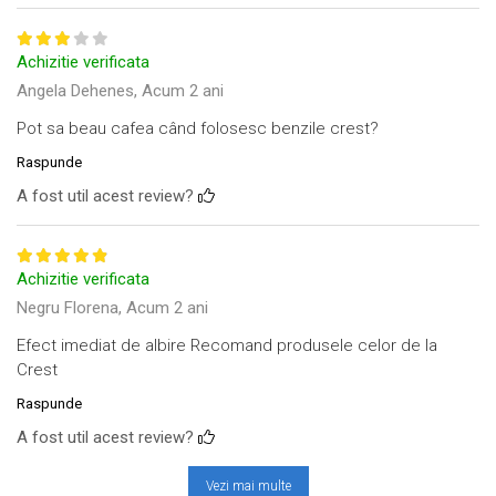
Achizitie verificata
Angela Dehenes,
Acum 2 ani
Pot sa beau cafea când folosesc benzile crest?
Raspunde
A fost util acest review?
Achizitie verificata
Negru Florena,
Acum 2 ani
Efect imediat de albire Recomand produsele celor de la
Crest
Raspunde
A fost util acest review?
Vezi mai multe