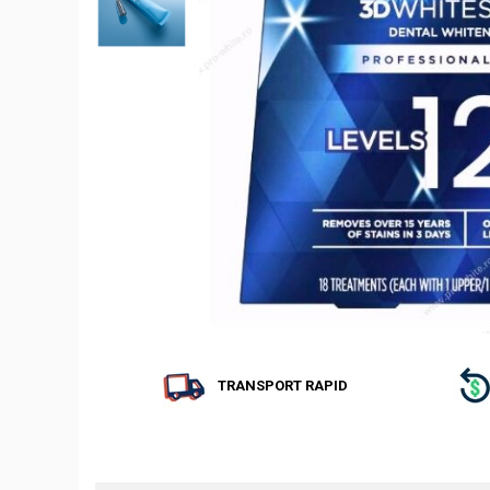
TRANSPORT RAPID