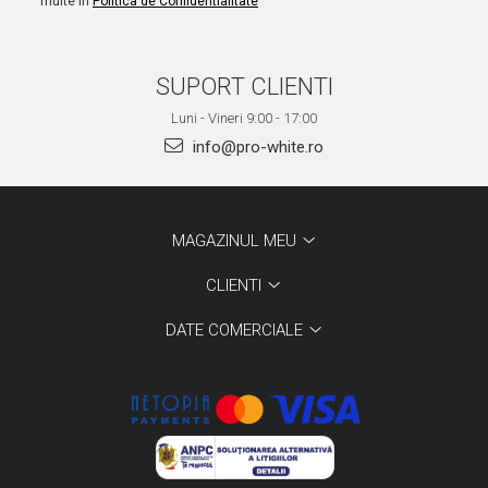
multe in
Politica de Confidentialitate
SUPORT CLIENTI
Luni - Vineri 9:00 - 17:00
info@pro-white.ro
MAGAZINUL MEU
CLIENTI
DATE COMERCIALE