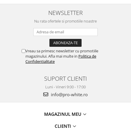
NEWSLETTER
Nu rata ofertele si promotiile noastre
Vreau sa primesc newsletter cu promotiile
magazinului. Afla mai multe in
Politica de
Confidentialitate
SUPORT CLIENTI
Luni - Vineri 9:00 - 17:00
info@pro-white.ro
MAGAZINUL MEU
CLIENTI